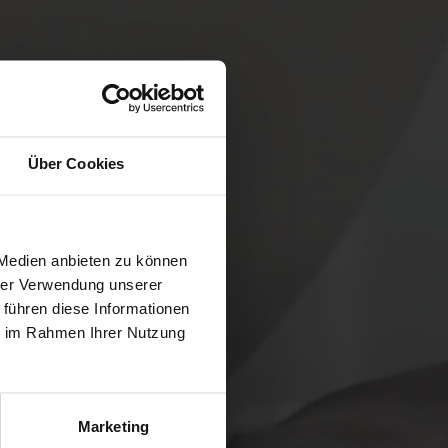
Über Cookies
 Medien anbieten zu können
hrer Verwendung unserer
 führen diese Informationen
ie im Rahmen Ihrer Nutzung
Marketing