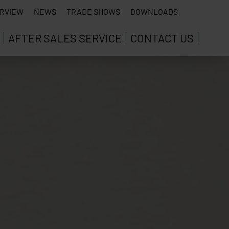
RVIEW
NEWS
TRADE SHOWS
DOWNLOADS
AFTER SALES SERVICE
CONTACT US