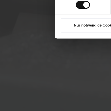
Nur notwendige Cook