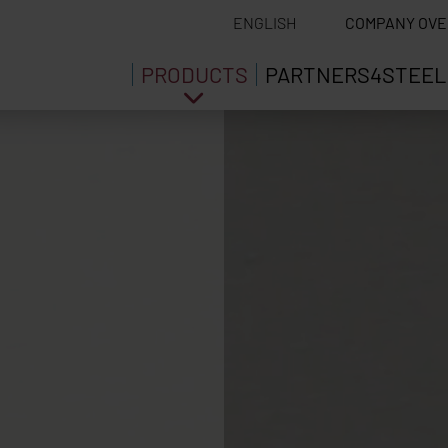
ENGLISH
COMPANY OVE
PRODUCTS
PARTNERS4STEEL