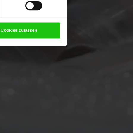
Cookies zulassen